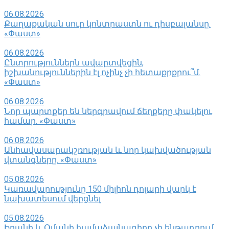
06.08.2026
Քաղաքական սուր կոնտրաստն ու դիսբալանսը.
«Փաստ»
06.08.2026
Ընտրություններն ավարտվեցին,
իշխանություններին էլ ոչինչ չի հետաքրքրու՞մ.
«Փաստ»
06.08.2026
Նոր պարտքեր են ներգրավում ճեղքերը փակելու
համար. «Փաստ»
06.08.2026
Անհավասարակշռության և նոր կախվածության
վտանգները. «Փաստ»
05.08.2026
Կառավարությունը 150 միլիոն դոլարի վարկ է
նախատեսում վերցնել
05.08.2026
Իրանի և Օմանի համաձայնագիրը չի ենթադրում