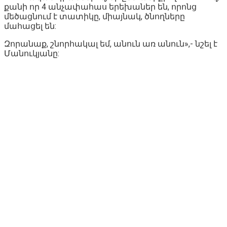
քանի որ 4 անչափահաս երեխաներ են, որոնց
մեծացնում է տատիկը, միայնակ, ծնողները
մահացել են:
Զորանաք, շնորհակալ եմ, անուն առ անուն»,- նշել է
Մանուկյանը: