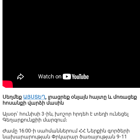
Սեղմեք
ԱՅՍՏԵՂ
, լրացրեք օնլայն հայտը և մոռացեք
հոսանքի վարձի մասին
Այսօր՝ հունիսի 3-ին, խոշոր հրդեհ է տեղի ունեցել
Գեղարքունքիի մարզում։
Ժամը 16:00-ի սահմաններում ՀՀ Ներքին գործերի
նախարարության Փրկարար ծառայության 9-11